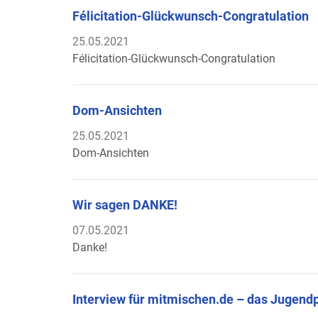
Félicitation-Glückwunsch-Congratulation
25.05.2021
Félicitation-Glückwunsch-Congratulation
Dom-Ansichten
25.05.2021
Dom-Ansichten
Wir sagen DANKE!
07.05.2021
Danke!
Interview für mitmischen.de – das Jugend