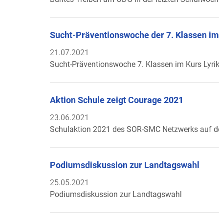
Sucht-Präventionswoche der 7. Klassen im
21.07.2021
Sucht-Präventionswoche 7. Klassen im Kurs Lyri
Aktion Schule zeigt Courage 2021
23.06.2021
Schulaktion 2021 des SOR-SMC Netzwerks auf d
Podiumsdiskussion zur Landtagswahl
25.05.2021
Podiumsdiskussion zur Landtagswahl