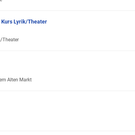
 Kurs Lyrik/Theater
k/Theater
em Alten Markt