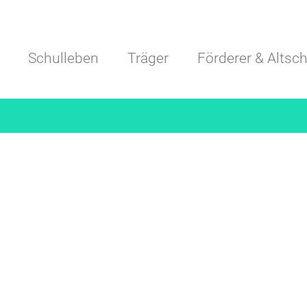
Navigation überspringen
Schulleben
Träger
Förderer & Altsch