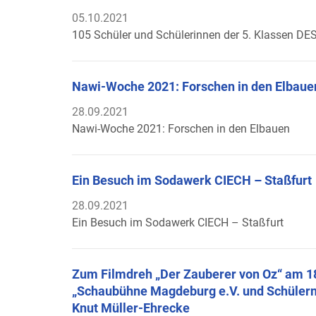
05.10.2021
105 Schüler und Schülerinnen der 5. Klassen DE
Nawi-Woche 2021: Forschen in den Elbaue
28.09.2021
Nawi-Woche 2021: Forschen in den Elbauen
Ein Besuch im Sodawerk CIECH – Staßfurt
28.09.2021
Ein Besuch im Sodawerk CIECH – Staßfurt
Zum Filmdreh „Der Zauberer von Oz“ am 18
„Schaubühne Magdeburg e.V. und Schülern 
Knut Müller-Ehrecke