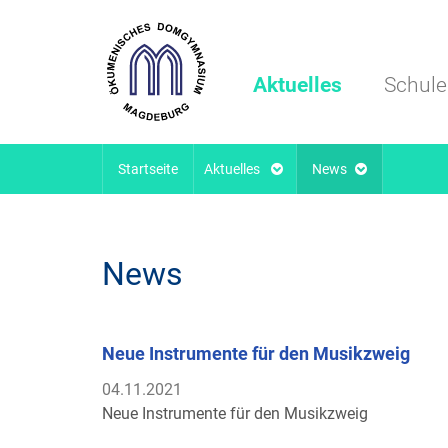
Aktuelles
Schule
Startseite
Aktuelles
News
News
Neue Instrumente für den Musikzweig
04.11.2021
Neue Instrumente für den Musikzweig