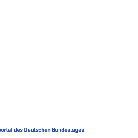
portal des Deutschen Bundestages