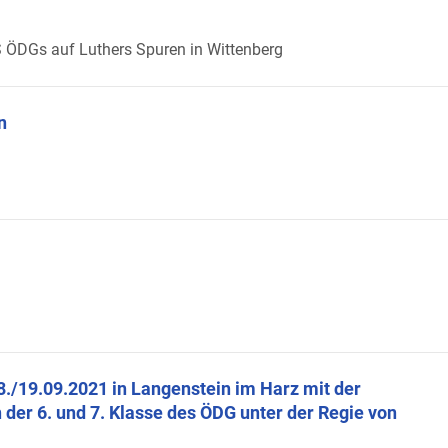
S ÖDGs auf Luthers Spuren in Wittenberg
n
./19.09.2021 in Langenstein im Harz mit der
der 6. und 7. Klasse des ÖDG unter der Regie von