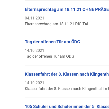
Elternsprechtag am 18.11.21 OHNE PRÄS
04.11.2021
Elternsprechtag am 18.11.21 DIGITAL
Tag der offenen Tür am ÖDG
14.10.2021
Tag der offenen Tür am ÖDG
Klassenfahrt der 8. Klassen nach Klingenth
14.10.2021
Klassenfahrt der 8. Klassen nach Klingenthal im
105 Schüler und Schülerinnen der 5. Klass