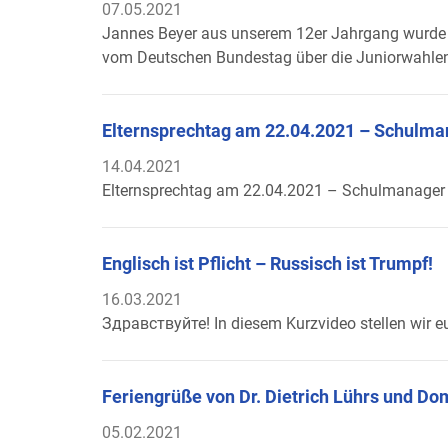
07.05.2021
Jannes Beyer aus unserem 12er Jahrgang wurde f
vom Deutschen Bundestag über die Juniorwahlen 
Elternsprechtag am 22.04.2021 – Schulma
14.04.2021
Elternsprechtag am 22.04.2021 – Schulmanager 
Englisch ist Pflicht – Russisch ist Trumpf!
16.03.2021
Здравствуйте
! In diesem Kurzvideo stellen wir
Feriengrüße von Dr. Dietrich Lührs und Do
05.02.2021