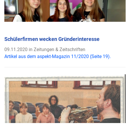
Schülerfirmen wecken Gründerinteresse
09.11.2020 in Zeitungen & Zeitschriften
Artikel aus dem aspekt-Magazin 11/2020 (Seite 19).