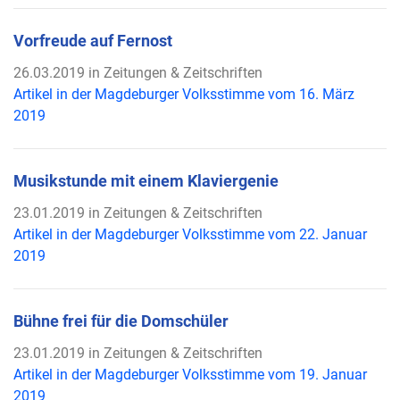
Vorfreude auf Fernost
26.03.2019 in Zeitungen & Zeitschriften
Artikel in der Magdeburger Volksstimme vom 16. März
2019
Musikstunde mit einem Klaviergenie
23.01.2019 in Zeitungen & Zeitschriften
Artikel in der Magdeburger Volksstimme vom 22. Januar
2019
Bühne frei für die Domschüler
23.01.2019 in Zeitungen & Zeitschriften
Artikel in der Magdeburger Volksstimme vom 19. Januar
2019