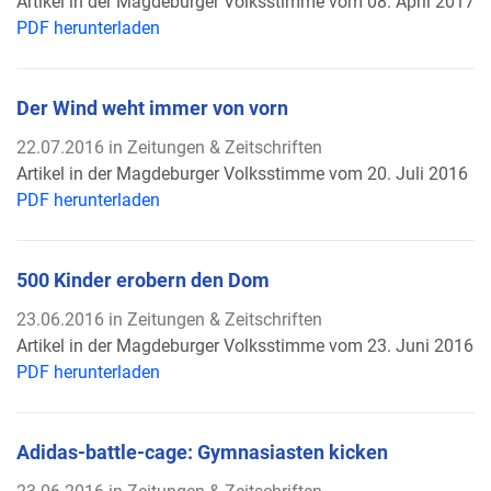
Artikel in der Magdeburger Volksstimme vom 08. April 2017
PDF herunterladen
Der Wind weht immer von vorn
22.07.2016 in Zeitungen & Zeitschriften
Artikel in der Magdeburger Volksstimme vom 20. Juli 2016
PDF herunterladen
500 Kinder erobern den Dom
23.06.2016 in Zeitungen & Zeitschriften
Artikel in der Magdeburger Volksstimme vom 23. Juni 2016
PDF herunterladen
Adidas-battle-cage: Gymnasiasten kicken