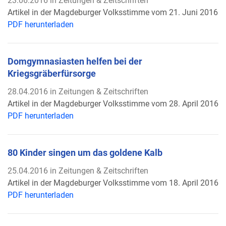
23.06.2016 in Zeitungen & Zeitschriften
Artikel in der Magdeburger Volksstimme vom 21. Juni 2016
PDF herunterladen
Domgymnasiasten helfen bei der
Kriegsgräberfürsorge
28.04.2016 in Zeitungen & Zeitschriften
Artikel in der Magdeburger Volksstimme vom 28. April 2016
PDF herunterladen
80 Kinder singen um das goldene Kalb
25.04.2016 in Zeitungen & Zeitschriften
Artikel in der Magdeburger Volksstimme vom 18. April 2016
PDF herunterladen