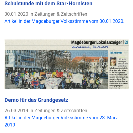
Schulstunde mit dem Star-Hornisten
30.01.2020 in Zeitungen & Zeitschriften
Artikel in der Magdeburger Volksstimme vom 30.01.2020.
Demo für das Grundgesetz
26.03.2019 in Zeitungen & Zeitschriften
Artikel in der Magdeburger Volksstimme vom 23. März
2019