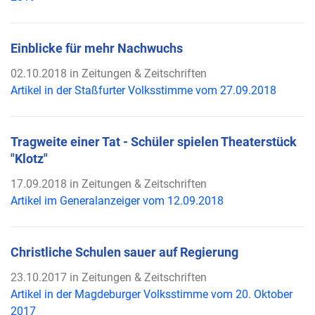
Einblicke für mehr Nachwuchs
02.10.2018 in Zeitungen & Zeitschriften
Artikel in der Staßfurter Volksstimme vom 27.09.2018
Tragweite einer Tat - Schüler spielen Theaterstück
"Klotz"
17.09.2018 in Zeitungen & Zeitschriften
Artikel im Generalanzeiger vom 12.09.2018
Christliche Schulen sauer auf Regierung
23.10.2017 in Zeitungen & Zeitschriften
Artikel in der Magdeburger Volksstimme vom 20. Oktober
2017