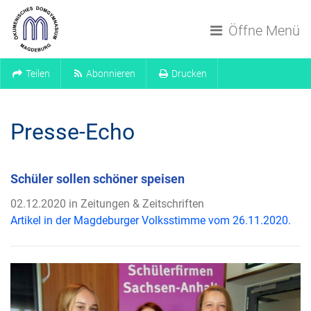
Navigation überspringen
Öffne Menü
Teilen
Abonnieren
Drucken
Presse-Echo
Schüler sollen schöner speisen
02.12.2020 in Zeitungen & Zeitschriften
Artikel in der Magdeburger Volksstimme vom 26.11.2020.