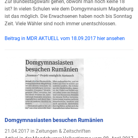
Zur Bundestagswahl gehen, obwohl man noch keine 18
ist? In vielen Schulen wie dem Domgymnasium Magdeburg
ist das möglich. Die Erwachsenen haben noch bis Sonntag
Zeit. Viele Wähler sind noch immer unentschlossen.
Beitrag in MDR AKTUELL vom 18.09.2017 hier ansehen
Domgymnasiasten besuchen Rumänien
21.04.2017 in Zeitungen & Zeitschriften