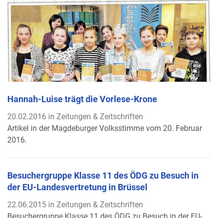
Hannah-Luise trägt die Vorlese-Krone
20.02.2016 in Zeitungen & Zeitschriften
Artikel in der Magdeburger Volksstimme vom 20. Februar
2016.
Besuchergruppe Klasse 11 des ÖDG zu Besuch in
der EU-Landesvertretung in Brüssel
22.06.2015 in Zeitungen & Zeitschriften
Besuchergruppe Klasse 11 des ÖDG zu Besuch in der EU-