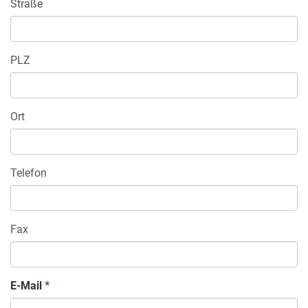
Straße
PLZ
Ort
Telefon
Fax
E-Mail
*