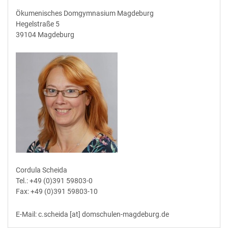
Ökumenisches Domgymnasium Magdeburg
Hegelstraße 5
39104 Magdeburg
Cordula Scheida
Tel.: +49 (0)391 59803-0
Fax: +49 (0)391 59803-10
E-Mail: c.scheida [at] domschulen-magdeburg.de