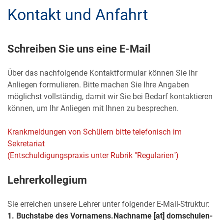
Kontakt und Anfahrt
Schreiben Sie uns eine E-Mail
Über das nachfolgende Kontaktformular können Sie Ihr
Anliegen formulieren. Bitte machen Sie Ihre Angaben
möglichst vollständig, damit wir Sie bei Bedarf kontaktieren
können, um Ihr Anliegen mit Ihnen zu besprechen.
Krankmeldungen von Schülern bitte telefonisch im
Sekretariat
(Entschuldigungspraxis unter Rubrik "Regularien")
Lehrerkollegium
Sie erreichen unsere Lehrer unter folgender E-Mail-Struktur:
1. Buchstabe des Vornamens.Nachname
[at] domschulen-