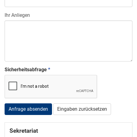
Ihr Anliegen
Sicherheitsabfrage
*
Anfrage absenden
Eingaben zurücksetzen
Sekretariat