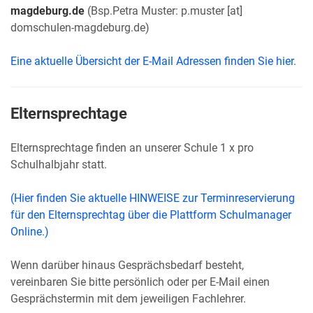
magdeburg.de
(Bsp.Petra Muster: p.muster [at]
domschulen-magdeburg.de)
Eine aktuelle Übersicht der E-Mail Adressen finden Sie hier.
Elternsprechtage
Elternsprechtage finden an unserer Schule 1 x pro
Schulhalbjahr statt.
(Hier finden Sie aktuelle HINWEISE zur Terminreservierung
für den Elternsprechtag über die Plattform Schulmanager
Online.)
Wenn darüber hinaus Gesprächsbedarf besteht,
vereinbaren Sie bitte persönlich oder per E-Mail einen
Gesprächstermin mit dem jeweiligen Fachlehrer.