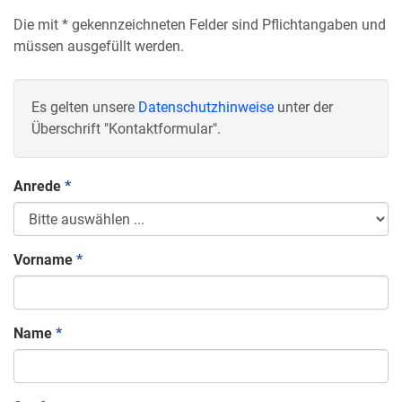
Die mit
*
gekennzeichneten Felder sind Pflichtangaben und
müssen ausgefüllt werden.
Es gelten unsere
Datenschutzhinweise
unter der
Überschrift "Kontaktformular".
Anrede
*
Vorname
*
Name
*