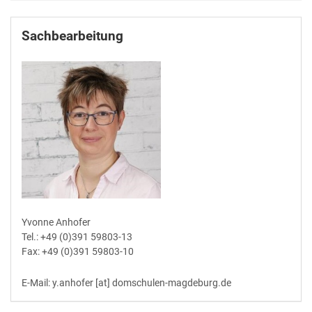
Sachbearbeitung
Yvonne Anhofer
Tel.: +49 (0)391 59803-13
Fax: +49 (0)391 59803-10
E-Mail: y.anhofer [at] domschulen-magdeburg.de