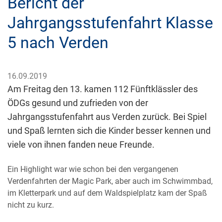
Bericht der
Jahrgangsstufenfahrt Klasse
5 nach Verden
16.09.2019
Am Freitag den 13. kamen 112 Fünftklässler des
ÖDGs gesund und zufrieden von der
Jahrgangsstufenfahrt aus Verden zurück. Bei Spiel
und Spaß lernten sich die Kinder besser kennen und
viele von ihnen fanden neue Freunde.
Ein Highlight war wie schon bei den vergangenen
Verdenfahrten der Magic Park, aber auch im Schwimmbad,
im Kletterpark und auf dem Waldspielplatz kam der Spaß
nicht zu kurz.