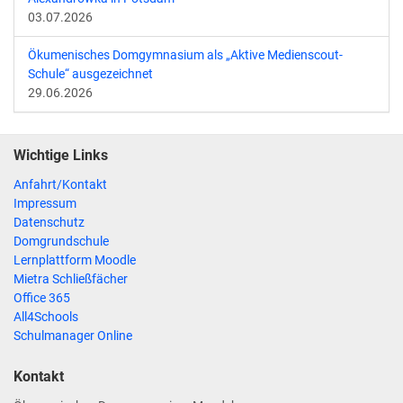
03.07.2026
Ökumenisches Domgymnasium als „Aktive Medienscout-
Schule“ ausgezeichnet
29.06.2026
Wichtige Links
Anfahrt/Kontakt
Impressum
Datenschutz
Domgrundschule
Lernplattform Moodle
Mietra Schließfächer
Office 365
All4Schools
Schulmanager Online
Kontakt