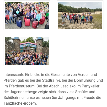
Interessante Einblicke in die Geschichte von Verden und
Pferden gab es bei der Stadtrallye, bei der Domführung und
im Pferdemuseum. Bei der Abschlussdisko im Partykeller
der Jugendherberge zeigte sich, dass viele Schüler und
Schülerinnen unseres neuen 5er-Jahrgangs mit Freude die
Tanzfläche erobern.