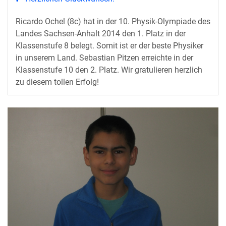
Ricardo Ochel (8c) hat in der 10. Physik-Olympiade des
Landes Sachsen-Anhalt 2014 den 1. Platz in der
Klassenstufe 8
belegt. Somit ist er der beste Physiker
in unserem Land.
Sebastian Pitzen erreichte in der
Klassenstufe 10 den 2. Platz.
Wir gratulieren herzlich
zu diesem tollen Erfolg!