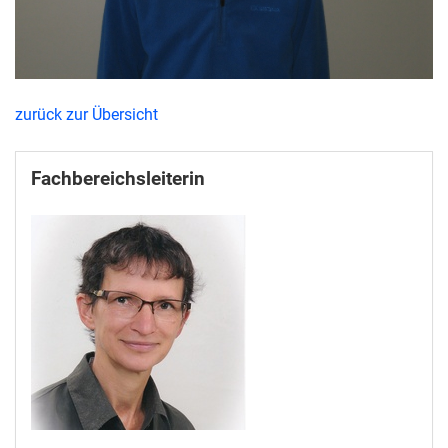
zurück zur Übersicht
Fachbereichsleiterin