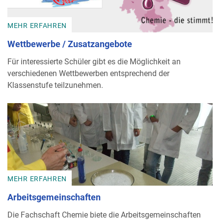
MEHR ERFAHREN
Wettbewerbe / Zusatzangebote
Für interessierte Schüler gibt es die Möglichkeit an
verschiedenen Wettbewerben entsprechend der
Klassenstufe teilzunehmen.
MEHR ERFAHREN
Arbeitsgemeinschaften
Die Fachschaft Chemie biete die Arbeitsgemeinschaften