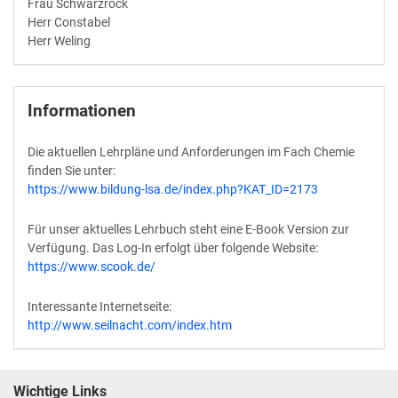
Frau Schwarzrock
Herr Constabel
Herr Weling
Informationen
Die aktuellen Lehrpläne und Anforderungen im Fach Chemie
finden Sie unter:
https://www.bildung-lsa.de/index.php?KAT_ID=2173
Für unser aktuelles Lehrbuch steht eine E-Book Version zur
Verfügung. Das Log-In erfolgt über folgende Website:
https://www.scook.de/
Interessante Internetseite:
http://www.seilnacht.com/index.htm
Wichtige Links