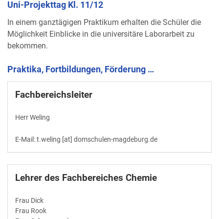
Uni-Projekttag Kl. 11/12
In einem ganztägigen Praktikum erhalten die Schüler die
Möglichkeit Einblicke in die universitäre Laborarbeit zu
bekommen.
Praktika, Fortbildungen, Förderung …
Fachbereichsleiter
Herr Weling
E-Mail: t.weling [at] domschulen-magdeburg.de
Lehrer des Fachbereiches Chemie
Frau Dick
Frau Rook