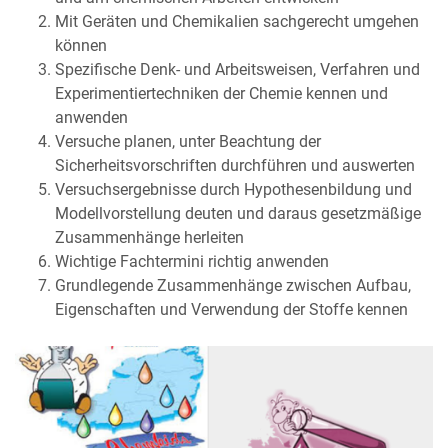
Mit Geräten und Chemikalien sachgerecht umgehen
können
Spezifische Denk- und Arbeitsweisen, Verfahren und
Experimentiertechniken der Chemie kennen und
anwenden
Versuche planen, unter Beachtung der
Sicherheitsvorschriften durchführen und auswerten
Versuchsergebnisse durch Hypothesenbildung und
Modellvorstellung deuten und daraus gesetzmäßige
Zusammenhänge herleiten
Wichtige Fachtermini richtig anwenden
Grundlegende Zusammenhänge zwischen Aufbau,
Eigenschaften und Verwendung der Stoffe kennen