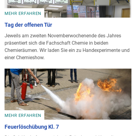
MEHR ERFAHREN
Tag der offenen Tür
Jeweils am zweiten Novemberwochenende des Jahres
präsentiert sich die Fachschaft Chemie in beiden
Chemieräumen. Wir laden Sie ein zu Handexperimente und
einer Chemieshow.
MEHR ERFAHREN
Feuerlöschübung Kl. 7