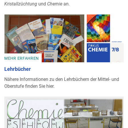
Kristallzüchtung
und
Chemie
an.
MEHR ERFAHREN
Lehrbücher
Nähere Informationen zu den Lehrbüchern der Mittel- und
Oberstufe finden Sie hier.