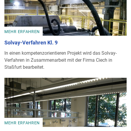
MEHR ERFAHREN
Solvay-Verfahren Kl. 9
In einen kompetenzorientieren Projekt wird das Solvay-
Verfahren in Zusammenarbeit mit der Firma Ciech in
Staßfurt bearbeitet.
MEHR ERFAHREN