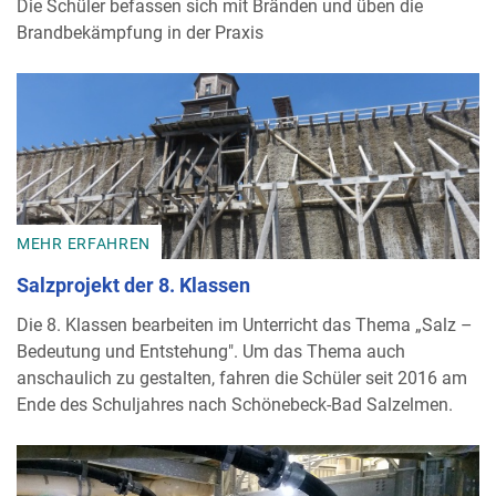
Die Schüler befassen sich mit Bränden und üben die
Brandbekämpfung in der Praxis
MEHR ERFAHREN
Salzprojekt der 8. Klassen
Die 8. Klassen bearbeiten im Unterricht das Thema „Salz –
Bedeutung und Entstehung". Um das Thema auch
anschaulich zu gestalten, fahren die Schüler seit 2016 am
Ende des Schuljahres nach Schönebeck-Bad Salzelmen.