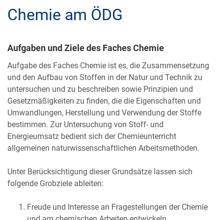
Chemie am ÖDG
Aufgaben und Ziele des Faches Chemie
Aufgabe des Faches Chemie ist es, die Zusammensetzung
und den Aufbau von Stoffen in der Natur und Technik zu
untersuchen und zu beschreiben sowie Prinzipien und
Gesetzmäßigkeiten zu finden, die die Eigenschaften und
Umwandlungen, Herstellung und Verwendung der Stoffe
bestimmen. Zur Untersuchung von Stoff- und
Energieumsatz bedient sich der Chemieunterricht
allgemeinen naturwissenschaftlichen Arbeitsmethoden.
Unter Berücksichtigung dieser Grundsätze lassen sich
folgende Grobziele ableiten:
Freude und Interesse an Fragestellungen der Chemie
und am chemischen Arbeiten entwickeln