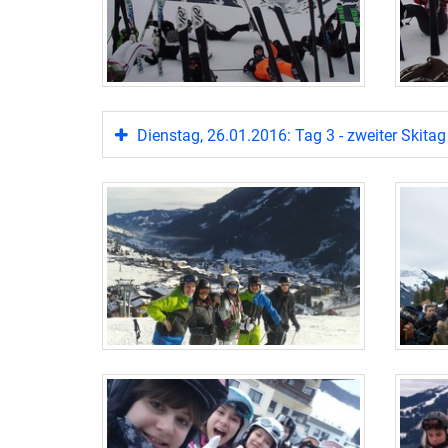
Dienstag, 26.01.2016: Tag 3 - zweiter Skitag