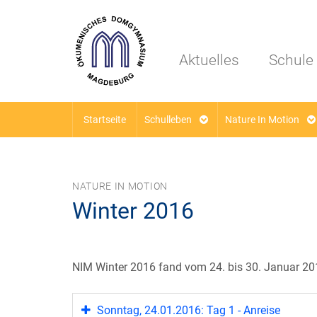
Aktuelles
Schule
Startseite
Schulleben
Nature In Motion
NATURE IN MOTION
Winter 2016
NIM Winter 2016 fand vom 24. bis 30. Januar 2016 
Sonntag, 24.01.2016: Tag 1 - Anreise