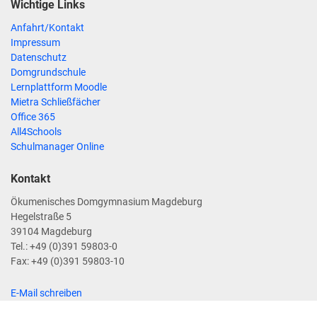
Wichtige Links
Anfahrt/Kontakt
Impressum
Datenschutz
Domgrundschule
Lernplattform Moodle
Mietra Schließfächer
Office 365
All4Schools
Schulmanager Online
Kontakt
Ökumenisches Domgymnasium Magdeburg
Hegelstraße 5
39104 Magdeburg
Tel.: +49 (0)391 59803-0
Fax: +49 (0)391 59803-10
E-Mail schreiben