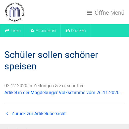
Navigation überspringen
Öffne Menü
Teilen
Abonnieren
Drucken
Schüler sollen schöner
speisen
02.12.2020 in Zeitungen & Zeitschriften
Artikel in der Magdeburger Volksstimme vom 26.11.2020.
Zurück zur Artikelübersicht