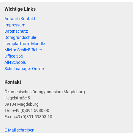
Wichtige Links
Anfahrt/Kontakt
Impressum
Datenschutz
Domgrundschule
Lernplattform Moodle
Mietra Schließfächer
Office 365
All4Schools
Schulmanager Online
Kontakt
Ökumenisches Domgymnasium Magdeburg
Hegelstraße 5
39104 Magdeburg
Tel.: +49 (0)391 59803-0
Fax: +49 (0)391 59803-10
E-Mail schreiben