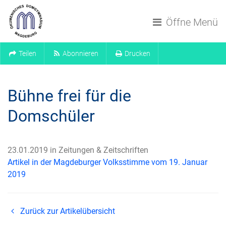
Navigation überspringen
Öffne Menü
Teilen
Abonnieren
Drucken
Bühne frei für die
Domschüler
23.01.2019 in Zeitungen & Zeitschriften
Artikel in der Magdeburger Volksstimme vom 19. Januar
2019
Zurück zur Artikelübersicht