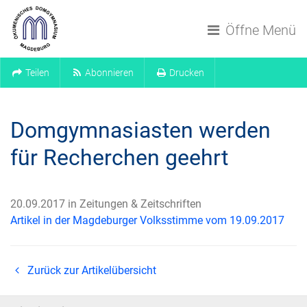
Navigation überspringen
Öffne Menü
Teilen
Abonnieren
Drucken
Domgymnasiasten werden
für Recherchen geehrt
20.09.2017 in Zeitungen & Zeitschriften
Artikel in der Magdeburger Volksstimme vom 19.09.2017
Zurück zur Artikelübersicht