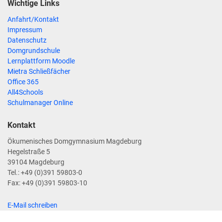
Wichtige Links
Anfahrt/Kontakt
Impressum
Datenschutz
Domgrundschule
Lernplattform Moodle
Mietra Schließfächer
Office 365
All4Schools
Schulmanager Online
Kontakt
Ökumenisches Domgymnasium Magdeburg
Hegelstraße 5
39104 Magdeburg
Tel.: +49 (0)391 59803-0
Fax: +49 (0)391 59803-10
E-Mail schreiben