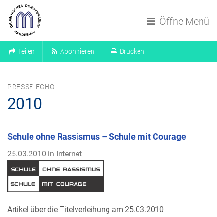
Navigation überspringen
Öffne Menü
Teilen
Abonnieren
Drucken
PRESSE-ECHO
2010
Schule ohne Rassismus – Schule mit Courage
25.03.2010 in Internet
Artikel über die Titelverleihung am 25.03.2010