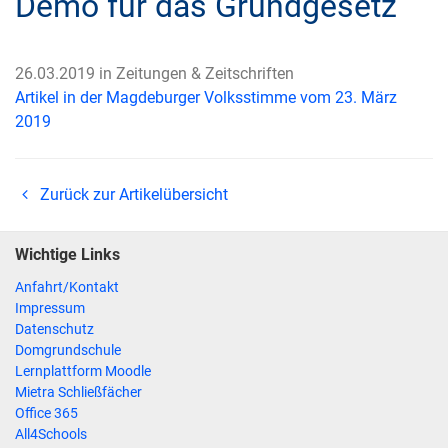
Demo für das Grundgesetz
26.03.2019 in Zeitungen & Zeitschriften
Artikel in der Magdeburger Volksstimme vom 23. März
2019
Zurück zur Artikelübersicht
Wichtige Links
Anfahrt/Kontakt
Impressum
Datenschutz
Domgrundschule
Lernplattform Moodle
Mietra Schließfächer
Office 365
All4Schools