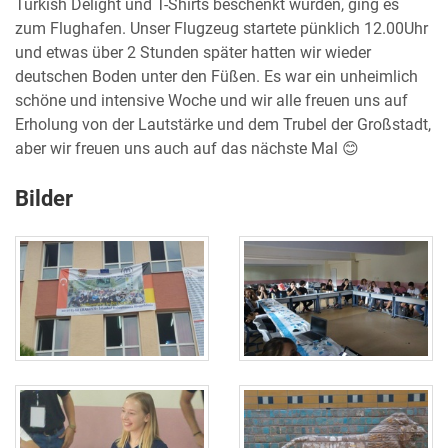
Turkish Delight und T-Shirts beschenkt wurden, ging es
zum Flughafen. Unser Flugzeug startete pünklich 12.00Uhr
und etwas über 2 Stunden später hatten wir wieder
deutschen Boden unter den Füßen. Es war ein unheimlich
schöne und intensive Woche und wir alle freuen uns auf
Erholung von der Lautstärke und dem Trubel der Großstadt,
aber wir freuen uns auch auf das nächste Mal 😊
Bilder