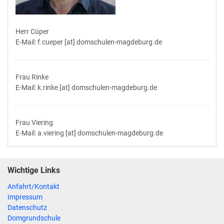
Herr Cüper
E-Mail: f.cueper [at] domschulen-magdeburg.de
Frau Rinke
E-Mail: k.rinke [at] domschulen-magdeburg.de
Frau Viering
E-Mail: a.viering [at] domschulen-magdeburg.de
Wichtige Links
Anfahrt/Kontakt
Impressum
Datenschutz
Domgrundschule