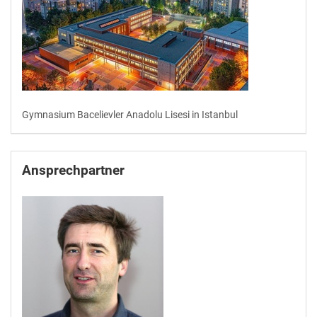
Gymnasium Bacelievler Anadolu Lisesi in Istanbul
Ansprechpartner