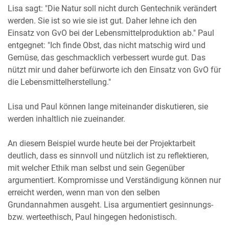
Lisa sagt: "Die Natur soll nicht durch Gentechnik verändert
werden. Sie ist so wie sie ist gut. Daher lehne ich den
Einsatz von GvO bei der Lebensmittelproduktion ab." Paul
entgegnet: "Ich finde Obst, das nicht matschig wird und
Gemüse, das geschmacklich verbessert wurde gut. Das
nützt mir und daher befürworte ich den Einsatz von GvO für
die Lebensmittelherstellung."
Lisa und Paul können lange miteinander diskutieren, sie
werden inhaltlich nie zueinander.
An diesem Beispiel wurde heute bei der Projektarbeit
deutlich, dass es sinnvoll und nützlich ist zu reflektieren,
mit welcher Ethik man selbst und sein Gegenüber
argumentiert. Kompromisse und Verständigung können nur
erreicht werden, wenn man von den selben
Grundannahmen ausgeht. Lisa argumentiert gesinnungs-
bzw. werteethisch, Paul hingegen hedonistisch.