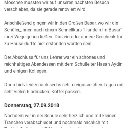
Moschee mussten wir auf unseren nächsten Besuch
verschieben, da sie gerade renoviert wird.
Anschließend gingen wir in den Großen Basar, wo wir die
Schüler_innen nach einem Schnellkurs "Handeln im Basar"
ihrer Wege gehen ließen. Das ein oder andere Geschenk für
zu Hause dürfte hier erstanden worden sein.
Der Abschluss für uns Lehrer war ein schönes und
reichhaltiges Abendessen mit dem Schulleiter Hasan Aydin
und einigen Kollegen.
Dann hieß leider nach sechs sehr ereignisreichen Tagen mit
sehr vielen Eindrücken: Koffer packen.
Donnerstag, 27.09.2018
Nachdem wir in der Schule sehr herzlich und mit kleinen
Tränchen verabschiedet und nochmals reichlich mit