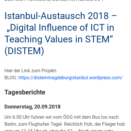
Istanbul-Austausch 2018 –
„Digital Influence of ICT in
Teaching Values in STEM”
(DISTEM)
Hier der Link zum Projekt-
BLOG:
https://distemmagdeburgistanbul.wordpress.com/
Tagesberichte
Donnerstag, 20.09.2018
Um 6.00 Uhr fuhren wir vom ÖDG mit dem Bus los nach
Berlin, zum Flughafen Tegel. Reichlich früh, der Flieger hob