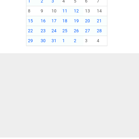
1
2
3
4
5
6
7
8
9
10
11
12
13
14
15
16
17
18
19
20
21
22
23
24
25
26
27
28
29
30
31
1
2
3
4