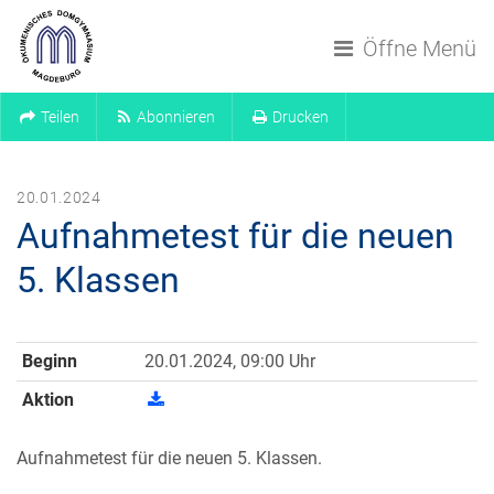
Navigation überspringen
Öffne Menü
Teilen
Abonnieren
Drucken
20.01.2024
Aufnahmetest für die neuen
5. Klassen
Beginn
20.01.2024, 09:00 Uhr
Aktion
Aufnahmetest für die neuen 5. Klassen.