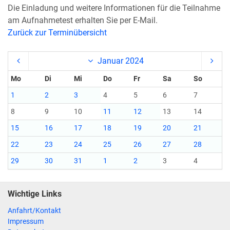
Die Einladung und weitere Informationen für die Teilnahme
am Aufnahmetest erhalten Sie per E-Mail.
Zurück zur Terminübersicht
Januar 2024
Mo
Di
Mi
Do
Fr
Sa
So
1
2
3
4
5
6
7
8
9
10
11
12
13
14
15
16
17
18
19
20
21
22
23
24
25
26
27
28
29
30
31
1
2
3
4
Wichtige Links
Anfahrt/Kontakt
Impressum