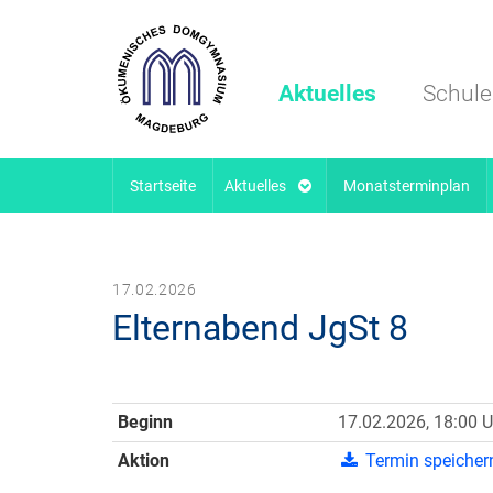
Aktuelles
Schule
Startseite
Aktuelles
Monatsterminplan
17.02.2026
Elternabend JgSt 8
Beginn
17.02.2026, 18:00 U
Aktion
Termin speicher