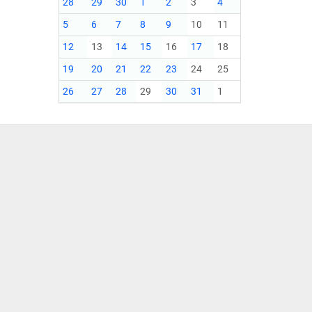
28
29
30
1
2
3
4
5
6
7
8
9
10
11
12
13
14
15
16
17
18
19
20
21
22
23
24
25
26
27
28
29
30
31
1