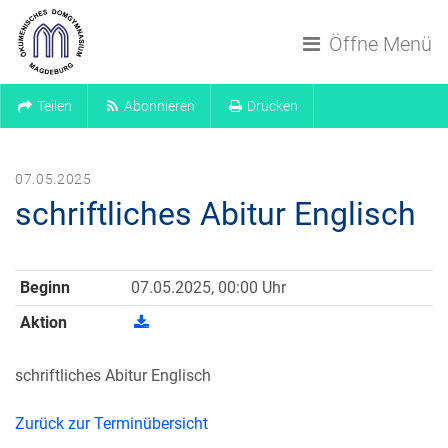
Navigation überspringen
Öffne Menü
Teilen
Abonnieren
Drucken
07.05.2025
schriftliches Abitur Englisch
Beginn
07.05.2025, 00:00 Uhr
Aktion
schriftliches Abitur Englisch
Zurück zur Terminübersicht