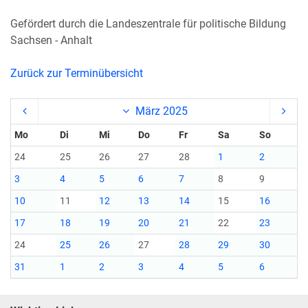
Gefördert durch die Landeszentrale für politische Bildung
Sachsen - Anhalt
Zurück zur Terminübersicht
März 2025
Mo
Di
Mi
Do
Fr
Sa
So
24
25
26
27
28
1
2
3
4
5
6
7
8
9
10
11
12
13
14
15
16
17
18
19
20
21
22
23
24
25
26
27
28
29
30
31
1
2
3
4
5
6