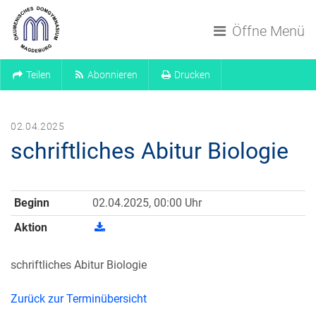
Navigation überspringen
Öffne Menü
Teilen
Abonnieren
Drucken
02.04.2025
schriftliches Abitur Biologie
Beginn
02.04.2025, 00:00 Uhr
Aktion
schriftliches Abitur Biologie
Zurück zur Terminübersicht