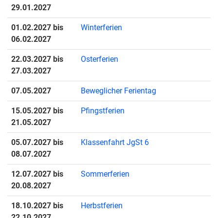
29.01.2027
01.02.2027 bis
Winterferien
06.02.2027
22.03.2027 bis
Osterferien
27.03.2027
07.05.2027
Beweglicher Ferientag
15.05.2027 bis
Pfingstferien
21.05.2027
05.07.2027 bis
Klassenfahrt JgSt 6
08.07.2027
12.07.2027 bis
Sommerferien
20.08.2027
18.10.2027 bis
Herbstferien
22.10.2027