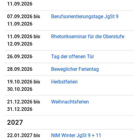
11.09.2026
07.09.2026 bis
Berufsorientierungstage JgSt 9
11.09.2026
11.09.2026 bis
Rhetorikseminar für die Oberstufe
12.09.2026
26.09.2026
Tag der offenen Tür
28.09.2026
Beweglicher Ferientag
19.10.2026 bis
Herbstferien
30.10.2026
21.12.2026 bis
Weihnachtsferien
31.12.2026
2027
22.01.2027 bis
NIM Winter JgSt 9 + 11