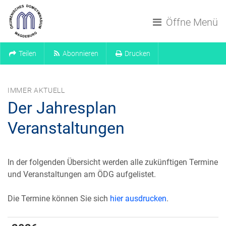
Navigation überspringen
Öffne Menü
Teilen
Abonnieren
Drucken
IMMER AKTUELL
Der Jahresplan
Veranstaltungen
In der folgenden Übersicht werden alle zukünftigen Termine
und Veranstaltungen am ÖDG aufgelistet.
Die Termine können Sie sich
hier ausdrucken
.