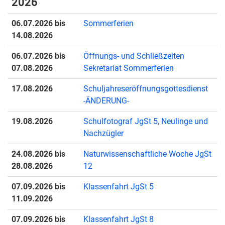
2026
06.07.2026 bis
Sommerferien
14.08.2026
06.07.2026 bis
Öffnungs- und Schließzeiten
07.08.2026
Sekretariat Sommerferien
17.08.2026
Schuljahreseröffnungsgottesdienst
-ÄNDERUNG-
19.08.2026
Schulfotograf JgSt 5, Neulinge und
Nachzügler
24.08.2026 bis
Naturwissenschaftliche Woche JgSt
28.08.2026
12
07.09.2026 bis
Klassenfahrt JgSt 5
11.09.2026
07.09.2026 bis
Klassenfahrt JgSt 8