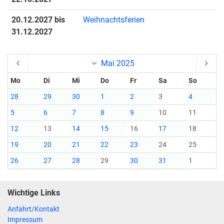
20.12.2027 bis
Weihnachtsferien
31.12.2027
Mai 2025
Mo
Di
Mi
Do
Fr
Sa
So
28
29
30
1
2
3
4
5
6
7
8
9
10
11
12
13
14
15
16
17
18
19
20
21
22
23
24
25
26
27
28
29
30
31
1
Wichtige Links
Anfahrt/Kontakt
Impressum