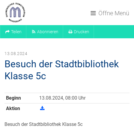
Navigation überspringen
Öffne Menü
Teilen
Abonnieren
Drucken
13.08.2024
Besuch der Stadtbibliothek
Klasse 5c
Beginn
13.08.2024, 08:00 Uhr
Aktion
Besuch der Stadtbibliothek Klasse 5c