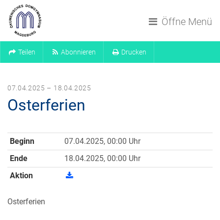
Navigation überspringen
Öffne Menü
Teilen
Abonnieren
Drucken
07.04.2025 – 18.04.2025
Osterferien
Beginn
07.04.2025, 00:00 Uhr
Ende
18.04.2025, 00:00 Uhr
Aktion
Osterferien