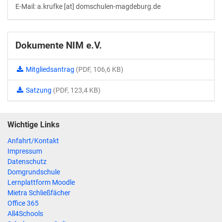
E-Mail: a.krufke [at] domschulen-magdeburg.de
Dokumente NIM e.V.
Mitgliedsantrag
(PDF, 106,6 KB)
Satzung
(PDF, 123,4 KB)
Wichtige Links
Anfahrt/Kontakt
Impressum
Datenschutz
Domgrundschule
Lernplattform Moodle
Mietra Schließfächer
Office 365
All4Schools