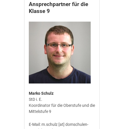
Ansprechpartner für die
Klasse 9
Marko Schulz
StD i. E.
Koordinator für die Oberstufe und die
Mittelstufe 9
E-Mail: m.schulz [at] domschulen-