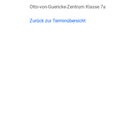
Otto-von-Guericke-Zentrum Klasse 7a
Zurück zur Terminübersicht