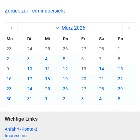
Zurück zur Terminübersicht
März 2026
Mo
Di
Mi
Do
Fr
Sa
So
23
24
25
26
27
28
1
2
3
4
5
6
7
8
9
10
11
12
13
14
15
16
17
18
19
20
21
22
23
24
25
26
27
28
29
30
31
1
2
3
4
5
Wichtige Links
Anfahrt/Kontakt
Impressum