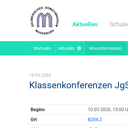
Aktuelles
Schule
Startseite
Aktuelles
Monatsterminplan
10.03.2026
Klassenkonferenzen JgS
Beginn
10.03.2026, 15:00 U
Ort
B204.2