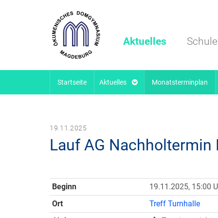
Aktuelles
Schule
Startseite
Aktuelles
Monatsterminplan
19.11.2025
Lauf AG Nachholtermin
Beginn
19.11.2025, 15:00 U
Ort
Treff Turnhalle