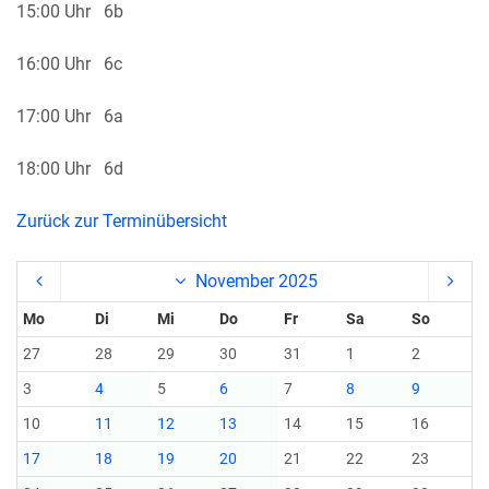
15:00 Uhr
6b
16:00 Uhr
6c
17:00 Uhr
6a
18:00 Uhr
6d
Zurück zur Terminübersicht
November 2025
Mo
Di
Mi
Do
Fr
Sa
So
27
28
29
30
31
1
2
3
4
5
6
7
8
9
10
11
12
13
14
15
16
17
18
19
20
21
22
23