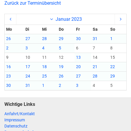
Zurück zur Terminübersicht
Januar 2023
Mo
Di
Mi
Do
Fr
Sa
So
26
27
28
29
30
31
1
2
3
4
5
6
7
8
9
10
11
12
13
14
15
16
17
18
19
20
21
22
23
24
25
26
27
28
29
30
31
1
2
3
4
5
Wichtige Links
Anfahrt/Kontakt
Impressum
Datenschutz