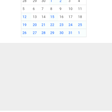
28
29
30
1
2
3
4
5
6
7
8
9
10
11
12
13
14
15
16
17
18
19
20
21
22
23
24
25
26
27
28
29
30
31
1