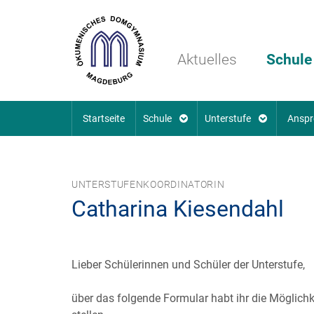
Aktuelles
Schule
Startseite
Schule
Unterstufe
Anspr
UNTERSTUFENKOORDINATORIN
Catharina Kiesendahl
Lieber Schülerinnen und Schüler der Unterstufe,
über das folgende Formular habt ihr die Möglich