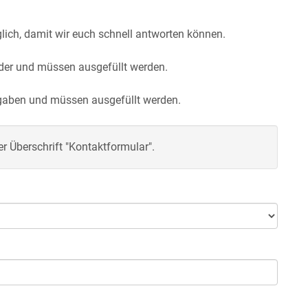
lich, damit wir euch schnell antworten können.
lder und müssen ausgefüllt werden.
ngaben und müssen ausgefüllt werden.
er Überschrift "Kontaktformular".