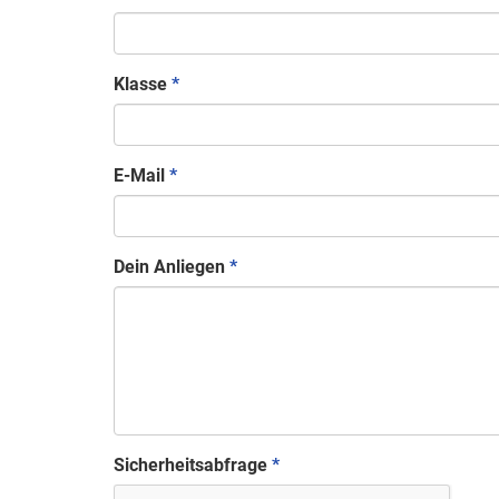
Klasse
*
E-Mail
*
Dein Anliegen
*
Sicherheitsabfrage
*