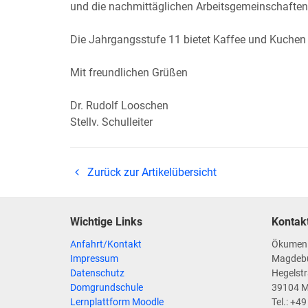
und die nachmittäglichen Arbeitsgemeinschaften
Die Jahrgangsstufe 11 bietet Kaffee und Kuchen
Mit freundlichen Grüßen
Dr. Rudolf Looschen
Stellv. Schulleiter
Zurück zur Artikelübersicht
Wichtige Links
Kontak
Anfahrt/Kontakt
Ökumen
Impressum
Magdeb
Datenschutz
Hegelstr
Domgrundschule
39104 
Lernplattform Moodle
Tel.: +4