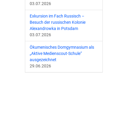
03.07.2026
Exkursion im Fach Russisch –
Besuch der russischen Kolonie
Alexandrowka in Potsdam
03.07.2026
Ökumenisches Domgymnasium als
„Aktive Medienscout-Schule“
ausgezeichnet
29.06.2026