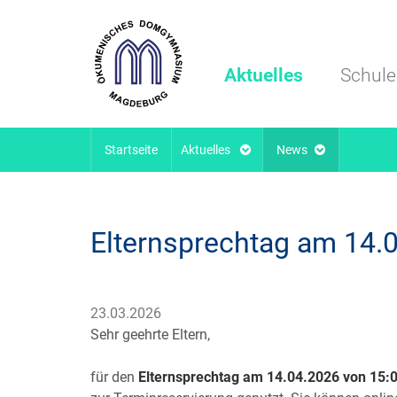
Aktuelles
Schule
Startseite
Aktuelles
News
Elternsprechtag am 14.
23.03.2026
Sehr geehrte Eltern,
für den
Elternsprechtag am 14.04.2026 von 15:0