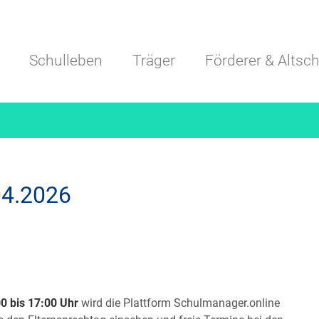
Navigation überspringen
Schulleben
Träger
Förderer & Altsch
04.2026
0 bis 17:00 Uhr
wird die Plattform Schulmanager.online