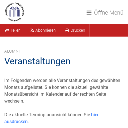
Navigation überspringen
Öffne Menü
Teilen
Abonnieren
Drucken
ALUMNI
Veranstaltungen
Im Folgenden werden alle Veranstaltungen des gewählten
Monats aufgelistet. Sie können die aktuell gewählte
Monatsübersicht im Kalender auf der rechten Seite
wechseln.
Die aktuelle Terminplanansicht können Sie
hier
ausdrucken
.