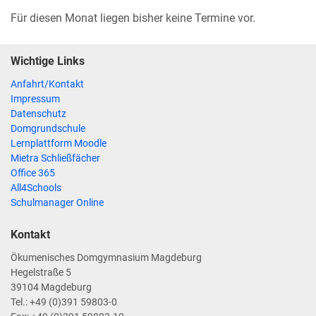
Für diesen Monat liegen bisher keine Termine vor.
Wichtige Links
Anfahrt/Kontakt
Impressum
Datenschutz
Domgrundschule
Lernplattform Moodle
Mietra Schließfächer
Office 365
All4Schools
Schulmanager Online
Kontakt
Ökumenisches Domgymnasium Magdeburg
Hegelstraße 5
39104 Magdeburg
Tel.: +49 (0)391 59803-0