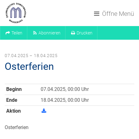
Navigation überspringen
Öffne Menü
Teilen
Abonnieren
Drucken
07.04.2025 – 18.04.2025
Osterferien
Beginn
07.04.2025, 00:00 Uhr
Ende
18.04.2025, 00:00 Uhr
Aktion
Osterferien