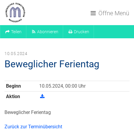
Navigation überspringen
Öffne Menü
Teilen
Abonnieren
Drucken
10.05.2024
Beweglicher Ferientag
Beginn
10.05.2024, 00:00 Uhr
Aktion
Beweglicher Ferientag
Zurück zur Terminübersicht