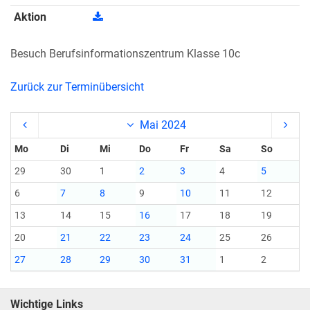
Aktion
Besuch Berufsinformationszentrum Klasse 10c
Zurück zur Terminübersicht
Mai 2024
Mo
Di
Mi
Do
Fr
Sa
So
29
30
1
2
3
4
5
6
7
8
9
10
11
12
13
14
15
16
17
18
19
20
21
22
23
24
25
26
27
28
29
30
31
1
2
Wichtige Links