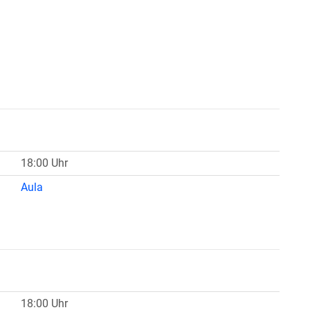
18:00 Uhr
Aula
18:00 Uhr