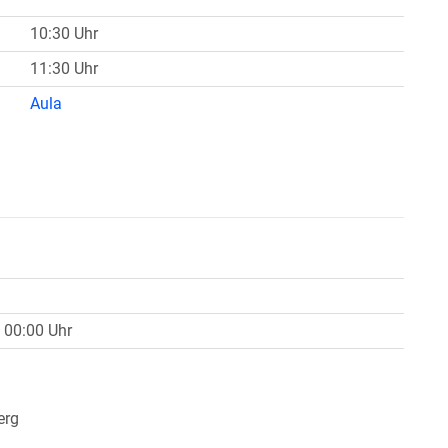
10:30 Uhr
11:30 Uhr
Aula
 00:00 Uhr
erg