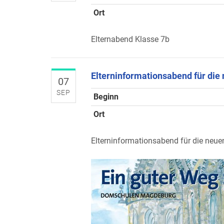
Ort
Elternabend Klasse 7b
Elterninformationsabend für die
07
SEP
Beginn
Ort
Elterninformationsabend für die neu