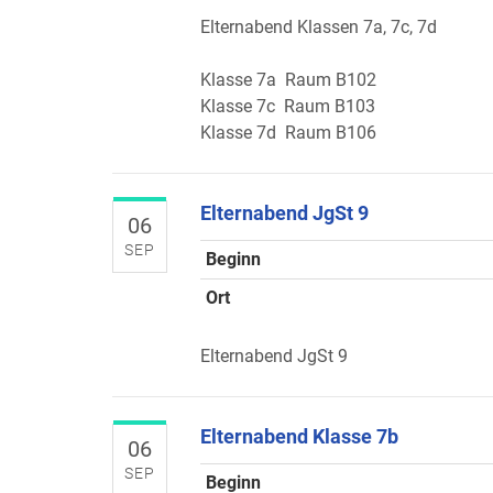
Elternabend Klassen 7a, 7c, 7d
Klasse 7a Raum B102
Klasse 7c Raum B103
Klasse 7d Raum B106
Elternabend JgSt 9
06
SEP
Beginn
Ort
Elternabend JgSt 9
Elternabend Klasse 7b
06
SEP
Beginn