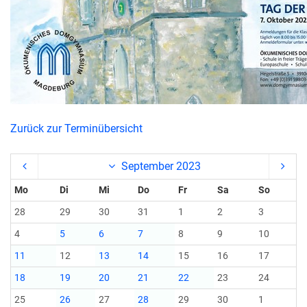
Zurück zur Terminübersicht
September 2023
Mo
Di
Mi
Do
Fr
Sa
So
28
29
30
31
1
2
3
4
5
6
7
8
9
10
11
12
13
14
15
16
17
18
19
20
21
22
23
24
25
26
27
28
29
30
1