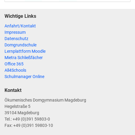
Wichtige Links
Anfahrt/Kontakt
Impressum
Datenschutz
Domgrundschule
Lernplattform Moodle
Mietra Schließfächer
Office 365
All4Schools
Schulmanager Online
Kontakt
Ökumenisches Domgymnasium Magdeburg
Hegelstraße 5
39104 Magdeburg
Tel.: +49 (0)391 59803-0
Fax: +49 (0)391 59803-10