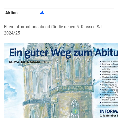
Aktion
Elterninformationsabend für die neuen 5. Klassen SJ
2024/25