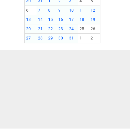
30
31
1
2
3
4
5
6
7
8
9
10
11
12
13
14
15
16
17
18
19
20
21
22
23
24
25
26
27
28
29
30
31
1
2