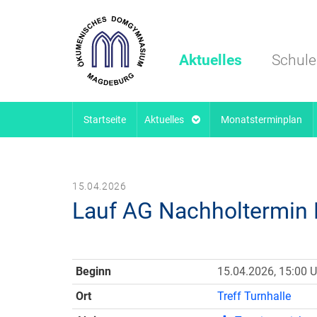
Aktuelles
Schule
Startseite
Aktuelles
Monatsterminplan
15.04.2026
Lauf AG Nachholtermin
Beginn
15.04.2026, 15:00 U
Ort
Treff Turnhalle