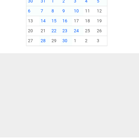
30
31
1
2
3
4
5
6
7
8
9
10
11
12
13
14
15
16
17
18
19
20
21
22
23
24
25
26
27
28
29
30
1
2
3