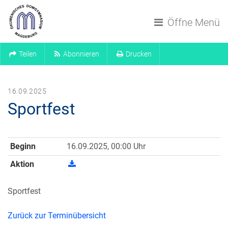
Navigation überspringen
Öffne Menü
Teilen
Abonnieren
Drucken
16.09.2025
Sportfest
Beginn
16.09.2025, 00:00 Uhr
Aktion
Sportfest
Zurück zur Terminübersicht