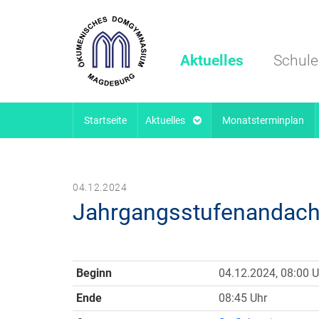
Aktuelles
Schule
Startseite
Aktuelles
Monatsterminplan
04.12.2024
Jahrgangsstufenandach
Beginn
04.12.2024, 08:00 U
Ende
08:45 Uhr