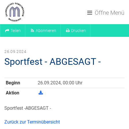
Navigation überspringen
Öffne Menü
Teilen
Abonnieren
Drucken
26.09.2024
Sportfest - ABGESAGT -
Beginn
26.09.2024, 00:00 Uhr
Aktion
Sportfest -ABGESAGT -
Zurück zur Terminübersicht