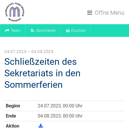
Navigation überspringen
Öffne Menü
Teilen
Abonnieren
Drucken
24.07.2023 – 04.08.2023
Schließzeiten des
Sekretariats in den
Sommerferien
Beginn
24.07.2023, 00:00 Uhr
Ende
04.08.2023, 00:00 Uhr
Aktion