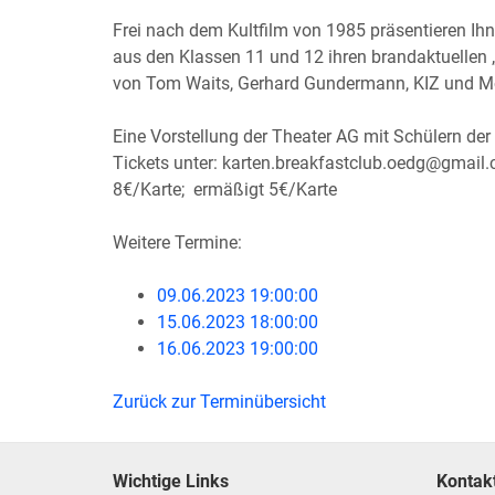
Frei nach dem Kultfilm von 1985 präsentieren Ihn
aus den Klassen 11 und 12 ihren brandaktuellen „
von Tom Waits, Gerhard Gundermann, KIZ und Mo-
Eine Vorstellung der Theater AG mit Schülern der
Tickets unter: karten.breakfastclub.oedg@gmail
8€/Karte; ermäßigt 5€/Karte
Weitere Termine:
09.06.2023 19:00:00
15.06.2023 18:00:00
16.06.2023 19:00:00
Zurück zur Terminübersicht
Wichtige Links
Kontak