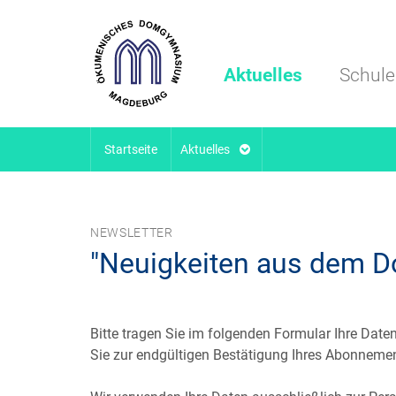
Aktuelles
Schule
Startseite
Aktuelles
NEWSLETTER
"Neuigkeiten aus dem 
Bitte tragen Sie im folgenden Formular Ihre Daten
Sie zur endgültigen Bestätigung Ihres Abonnemen