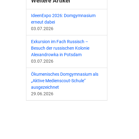
Weitere Artikel
IdeenExpo 2026: Domgymnasium
erneut dabei
03.07.2026
Exkursion im Fach Russisch –
Besuch der russischen Kolonie
Alexandrowka in Potsdam
03.07.2026
Ökumenisches Domgymnasium als
„Aktive Medienscout-Schule“
ausgezeichnet
29.06.2026