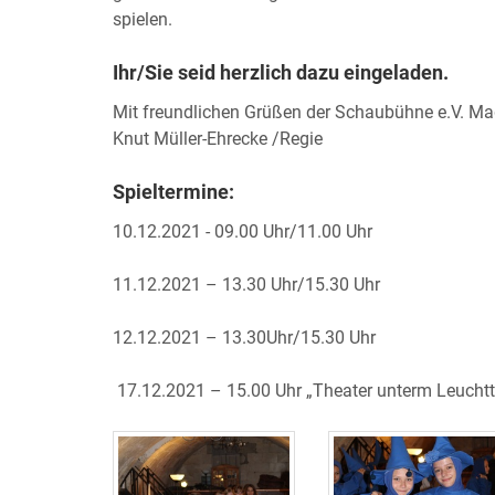
spielen.
Ihr/Sie seid herzlich dazu eingeladen.
Mit freundlichen Grüßen der Schaubühne e.V. M
Knut Müller-Ehrecke /Regie
Spieltermine:
10.12.2021 - 09.00 Uhr/11.00 Uhr
11.12.2021 – 13.30 Uhr/15.30 Uhr
12.12.2021 – 13.30Uhr/15.30 Uhr
17.12.2021 – 15.00 Uhr „Theater unterm Leucht