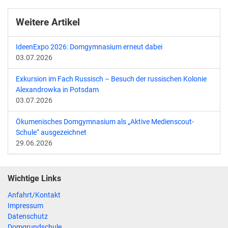
Weitere Artikel
IdeenExpo 2026: Domgymnasium erneut dabei
03.07.2026
Exkursion im Fach Russisch – Besuch der russischen Kolonie
Alexandrowka in Potsdam
03.07.2026
Ökumenisches Domgymnasium als „Aktive Medienscout-
Schule“ ausgezeichnet
29.06.2026
Wichtige Links
Anfahrt/Kontakt
Impressum
Datenschutz
Domgrundschule