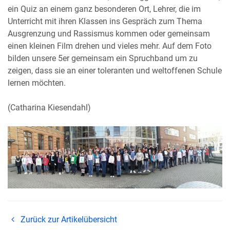
ein Quiz an einem ganz besonderen Ort, Lehrer, die im
Unterricht mit ihren Klassen ins Gespräch zum Thema
Ausgrenzung und Rassismus kommen oder gemeinsam
einen kleinen Film drehen und vieles mehr. Auf dem Foto
bilden unsere 5er gemeinsam ein Spruchband um zu
zeigen, dass sie an einer toleranten und weltoffenen Schule
lernen möchten.
(Catharina Kiesendahl)
Zurück zur Artikelübersicht