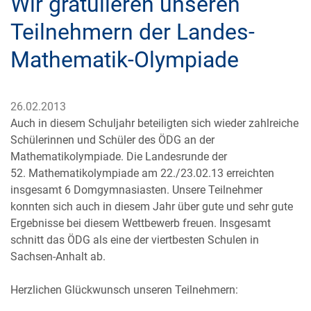
Wir gratulieren unseren
Teilnehmern der Landes-
Mathematik-Olympiade
26.02.2013
Auch in diesem Schuljahr beteiligten sich wieder zahlreiche
Schülerinnen und Schüler des ÖDG an der
Mathematikolympiade. Die Landesrunde der
52. Mathematikolympiade am 22./23.02.13 erreichten
insgesamt 6 Domgymnasiasten. Unsere Teilnehmer
konnten sich auch in diesem Jahr über gute und sehr gute
Ergebnisse bei diesem Wettbewerb freuen. Insgesamt
schnitt das ÖDG als eine der viertbesten Schulen in
Sachsen-Anhalt ab.
Herzlichen Glückwunsch unseren Teilnehmern: