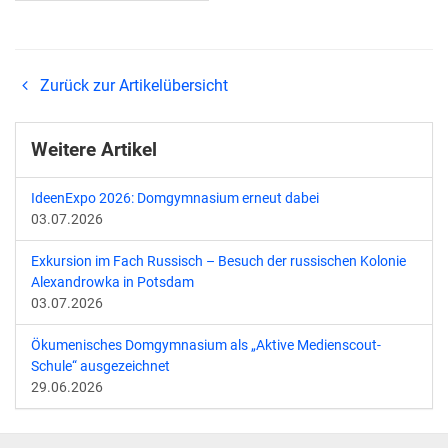
Zurück zur Artikelübersicht
Weitere Artikel
IdeenExpo 2026: Domgymnasium erneut dabei
03.07.2026
Exkursion im Fach Russisch – Besuch der russischen Kolonie
Alexandrowka in Potsdam
03.07.2026
Ökumenisches Domgymnasium als „Aktive Medienscout-
Schule“ ausgezeichnet
29.06.2026