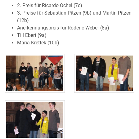
2. Preis für Ricardo Ochel (7c)
3. Preise für Sebastian Pitzen (9b) und Martin Pitzen
(12b)
Anerkennungspreis für Roderic Weber (8a)
Till Ebert (9a)
Maria Krettek (10b)